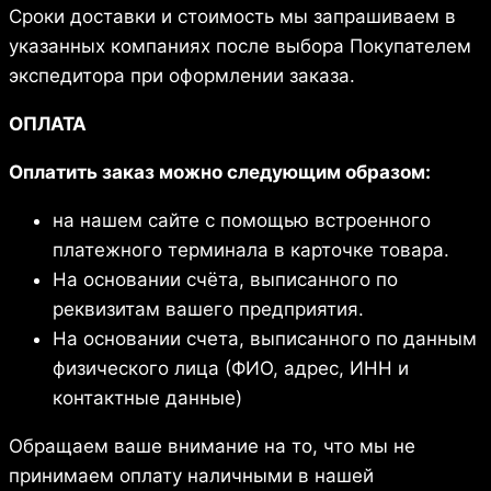
Сроки доставки и стоимость мы запрашиваем в
указанных компаниях после выбора Покупателем
экспедитора при оформлении заказа.
ОПЛАТА
Оплатить заказ можно следующим образом:
на нашем сайте с помощью встроенного
платежного терминала в карточке товара.
На основании счёта, выписанного по
реквизитам вашего предприятия.
На основании счета, выписанного по данным
физического лица (ФИО, адрес, ИНН и
контактные данные)
Обращаем ваше внимание на то, что мы не
принимаем оплату наличными в нашей