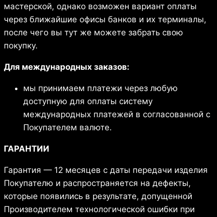
мастерской, однако возможен вариант оплаты
через ближайшие офисы банков и их терминалы,
после чего вы тут же можете забрать свою
покупку.
Для международных заказов:
мы принимаем платежи через любую
доступную для оплаты систему
международных платежей в согласованной с
Покупателем валюте.
ГАРАНТИИ
Гарантия — 12 месяцев с даты передачи изделия
Покупателю и распространяется на дефекты,
которые появились в результате, допущенной
Производителем технологической ошибки при