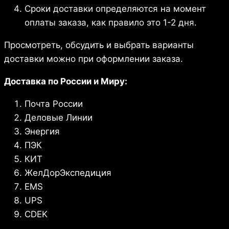
Сроки доставки определяются на момент
оплаты заказа, как правило это 1-2 дня.
Просмотреть, обсудить и выбрать варианты
доставки можно при оформлении заказа.
Доставка по России и Миру:
Почта России
Деловые Линии
Энергия
ПЭК
КИТ
ЖелДорЭкспедиция
EMS
UPS
CDEK