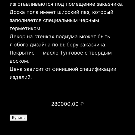
изготавливаются под помещение заказчика.
Доска пола имеет широкий паз, который
заполняется специальным черным
герметиком.
Декор на стенках подиума может быть
любого дизайна по выбору заказчика.
Покрытие — масло Тунговое с твердым
воском.
Цена зависит от финишной спецификации
изделий.
Стоимость:
280000,00
₽
Купить
Стоимость: