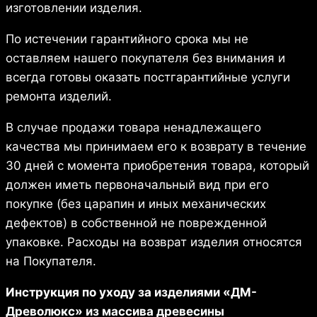
изготовлении изделия.
По истечении гарантийного срока мы не
оставляем нашего покупателя без внимания и
всегда готовы оказать постгарантийные услуги
ремонта изделий.
В случае продажи товара ненадлежащего
качества мы принимаем его к возврату в течение
30 дней с момента приобретения товара, который
должен иметь первоначальный вид при его
покупке (без царапин и иных механических
дефектов) в собственной не поврежденной
упаковке. Расходы на возврат изделия относятся
на Покупателя.
Инструкция по уходу за изделиями «ДМ-
Древолюкc» из массива древесины