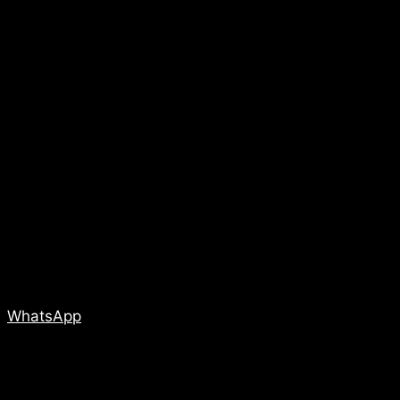
WhatsApp