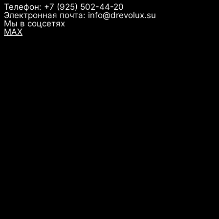
Телефон: +7 (925) 502-44-20
Электронная почта: info@drevolux.su
Мы в соцсетях
MAX