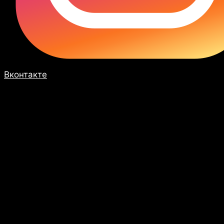
Вконтакте