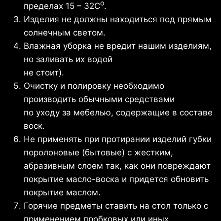
о
пределах 15 – 32С
.
Изделия не должны находиться под прямым
солнечным светом.
Влажная уборка не вредит нашим изделиям,
но заливать их водой
не стоит).
Очистку и полировку необходимо
производить обычными средствами
по уходу за мебелью, содержащие в составе
воск.
Не применять при протирании изделий губки
поролоновые (бытовые) с жестким,
абразивным слоем так, как они повреждают
покрытие масло-воска и придется обновить
покрытие маслом.
Горячие предметы ставить на стол только с
применением пробковых или иных