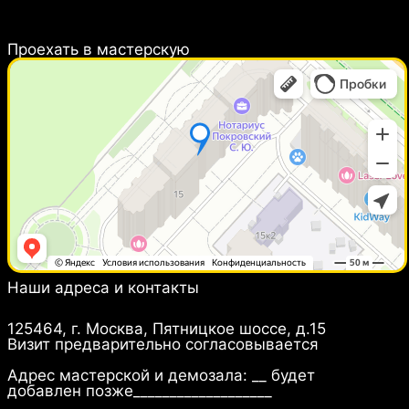
Проехать в мастерcкую
Наши адреса и контакты
Юридический адрес:
125464, г. Москва, Пятницкое шоссе, д.15
Визит предварительно согласовывается
Адрес мастерской и демозала: __ будет
добавлен позже___________________