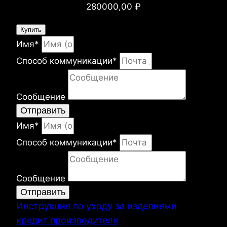
280000,00
₽
Купить
Имя*
Способ коммуникации*
Сообщение
Отправить
Имя*
Способ коммуникации*
Сообщение
Отправить
Инструкция по уходу за изделиями
кредит производителя