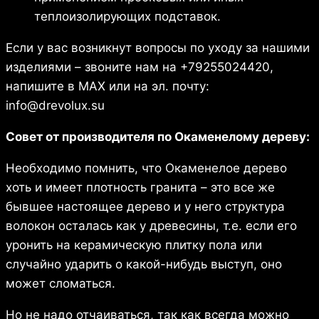
теплоизолирующих подставок.
Если у вас возникнут вопросы по уходу за нашими
изделиями – звоните нам на +79255024420,
напишите в МАХ или на эл. почту:
info@drevolux.su
Совет от производителя по Окаменелому дереву:
Необходимо помнить, что Окаменелое дерево
хоть и имеет плотность гранита – это все же
бывшее настоящее дерево и у него структура
волокон осталась как у древесины, т.е. если его
уронить на керамическую плитку пола или
случайно ударить о какой-нибудь выступ, оно
может сломаться.
Но не надо отчаиваться, так как всегда можно