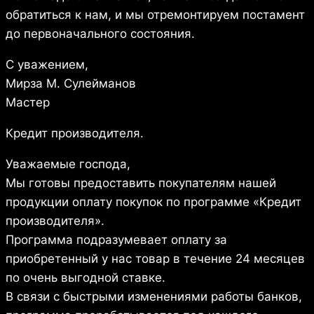
обратиться к нам, и мы отремонтируем постамент
до первоначального состояния.
С уважением,
Мирза М. Сулейманов
Мастер
Кредит производителя.
Уважаемые господа,
Мы готовы предоставить покупателям нашей
продукции оплату покупок по программе «Кредит
производителя».
Программа подразумевает оплату за
приобретенный у нас товар в течение 24 месяцев
по очень выгодной ставке.
В связи с быстрыми изменениями работы банков,