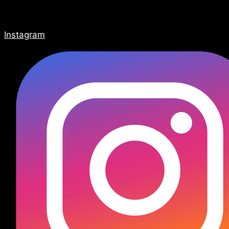
Instagram