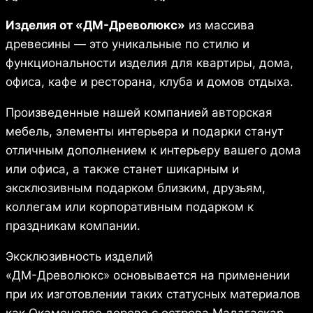
Изделия от «ДМ-Древолюкс»
из массива
древесины — это уникальные по стилю и
функциональности изделия для квартиры, дома,
офиса, кафе и ресторана, клуба и домов отдыха.
Произведенные нашей компанией авторская
мебель, элементы интерьера и подарки станут
отличным дополнением к интерьеру вашего дома
или офиса, а также станет шикарным и
эксклюзивным подарком близким, друзьям,
коллегам или корпоративным подарком к
праздникам компании.
Эксклюзивность изделий
«ДМ-Древолюкс» основывается на применении
при их изготовлении таких статусных материалов