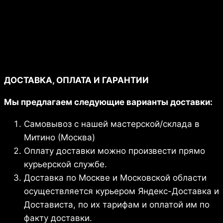
Дизайн сайта: "Студия
МИДАСКО"
ДОСТАВКА, ОПЛАТА И ГАРАНТИИ
Мы предлагаем следующие варианты доставки:
Самовывоз с нашей мастерской/склада в
Митино (Москва)
Оплату доставки можно произвести прямо
курьерской службе.
Доставка по Москве и Московской области
осуществляется курьером Яндекс-Доставка и
Достависта, по их тарифам и оплатой им по
факту доставки.