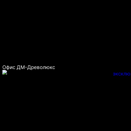
Офис ДМ-Древолюкс