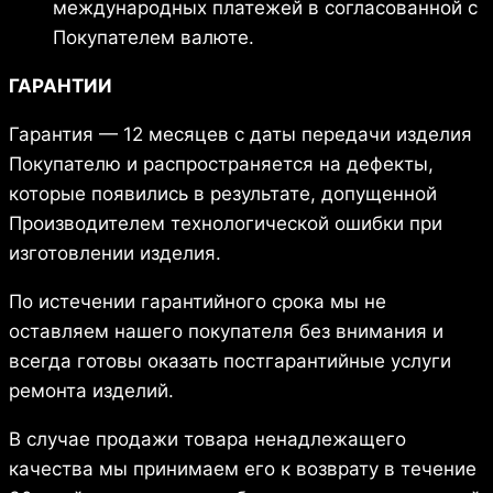
международных платежей в согласованной с
Покупателем валюте.
ГАРАНТИИ
Гарантия — 12 месяцев с даты передачи изделия
Покупателю и распространяется на дефекты,
которые появились в результате, допущенной
Производителем технологической ошибки при
изготовлении изделия.
По истечении гарантийного срока мы не
оставляем нашего покупателя без внимания и
всегда готовы оказать постгарантийные услуги
ремонта изделий.
В случае продажи товара ненадлежащего
качества мы принимаем его к возврату в течение