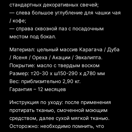
стандартных декоративных свечей;
— слева большое углубление для чашки чая
/ кофе;
— справа сквозной паз с посадочным
местом под бокал.
Материал: цельный массив Карагача / Дуба
/ Ясеня / Ореха / Акации / Эвкалипта.
Покрытие: масло с твердым воском
Размер: т20-30 x ш150-290 х д780 мм
Вес: приблизительно 2,90 кг.
Гарантия – 12 месяцев
Инструкция по уходу: после применения
протирать тканью, смоченной моющим
средством, далее сухой мягкой тканью.
Осторожно: необходимо помнить, что