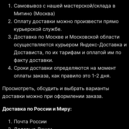
Самовывоз с нашей мастерской/склада в
Митино (Москва)
Оплату доставки можно произвести прямо
курьерской службе.
Доставка по Москве и Московской области
осуществляется курьером Яндекс-Доставка и
Достависта, по их тарифам и оплатой им по
факту доставки.
Сроки доставки определяются на момент
оплаты заказа, как правило это 1-2 дня.
Просмотреть, обсудить и выбрать варианты
доставки можно при оформлении заказа.
Доставка по России и Миру:
Почта России