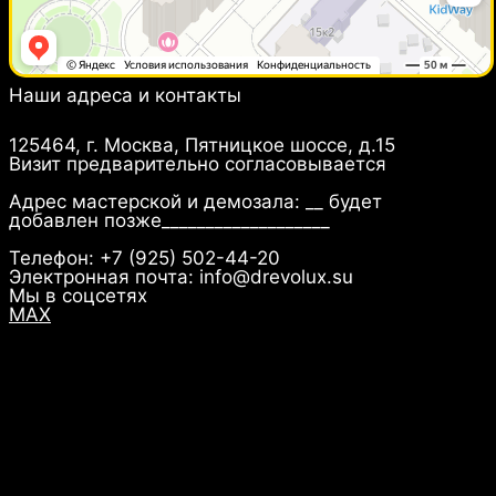
Наши адреса и контакты
Юридический адрес:
125464, г. Москва, Пятницкое шоссе, д.15
Визит предварительно согласовывается
Адрес мастерской и демозала: __ будет
добавлен позже___________________
Телефон: +7 (925) 502-44-20
Электронная почта: info@drevolux.su
Мы в соцсетях
MAX