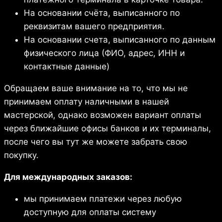
На основании счёта, выписанного по
реквизитам вашего предприятия.
На основании счета, выписанного по данным
физического лица (ФИО, адрес, ИНН и
контактные данные)
Обращаем ваше внимание на то, что мы не
принимаем оплату наличными в нашей
мастерской, однако возможен вариант оплаты
через ближайшие офисы банков и их терминалы,
после чего вы тут же можете забрать свою
покупку.
Для международных заказов:
мы принимаем платежи через любую
доступную для оплаты систему