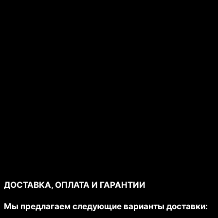
Дизайн сайта: "Студия
МИДАСКО"
ДОСТАВКА, ОПЛАТА И ГАРАНТИИ
Мы предлагаем следующие варианты доставки: