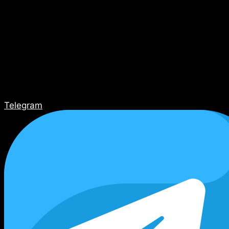
Telegram