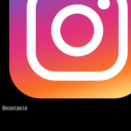
Вконтакте