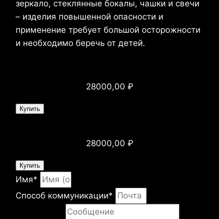
зеркало, стеклянные бокалы, чашки и свечи
– изделия повышенной опасности и
применение требует большой осторожности
и необходимо беречь от детей.
Стоимость:
28000,00
₽
Купить
Стоимость:
28000,00
₽
Купить
Имя*
Способ коммуникации*