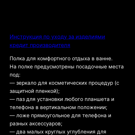
Инструкция по уходу за изделиями
кредит производителя
Полка для комфортного отдыха в ванне.
На полке предусмотрены посадочные места
под:
— зеркало для косметических процедур (с
защитной пленкой);
— паз для установки любого планшета и
телефона в вертикальном положении;
— ложе прямоугольное для телефона и
разных аксессуаров;
— два малых круглых углубления для