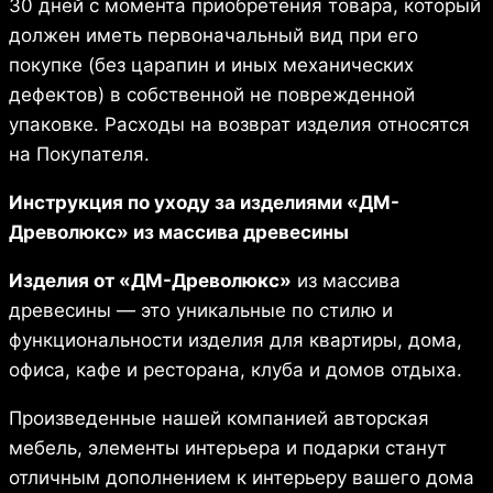
30 дней с момента приобретения товара, который
должен иметь первоначальный вид при его
покупке (без царапин и иных механических
дефектов) в собственной не поврежденной
упаковке. Расходы на возврат изделия относятся
на Покупателя.
Инструкция по уходу за изделиями «ДМ-
Древолюкc» из массива древесины
Изделия от «ДМ-Древолюкс»
из массива
древесины — это уникальные по стилю и
функциональности изделия для квартиры, дома,
офиса, кафе и ресторана, клуба и домов отдыха.
Произведенные нашей компанией авторская
мебель, элементы интерьера и подарки станут
отличным дополнением к интерьеру вашего дома