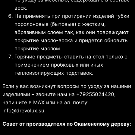
воск.
Не применять при протирании изделий губки
поролоновые (бытовые) с жестким,
абразивным слоем так, как они повреждают
покрытие масло-воска и придется обновить
покрытие маслом.
Горячие предметы ставить на стол только с
применением пробковых или иных
теплоизолирующих подставок.
Если у вас возникнут вопросы по уходу за нашими
изделиями – звоните нам на +79255024420,
напишите в МАХ или на эл. почту:
info@drevolux.su
Совет от производителя по Окаменелому дереву: