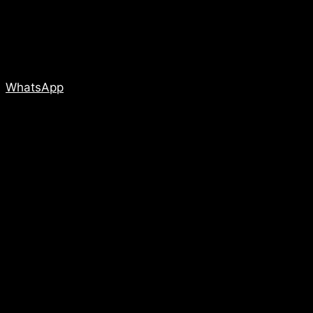
WhatsApp