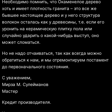
Необходимо помнить, что Окаменелое дерево
хоть и имеет плотность гранита – это все же
бывшее настоящее дерево и у него структура
волокон осталась как у древесины, т.е. если его
уронить на керамическую плитку пола или
случайно ударить о какой-нибудь выступ, оно
может сломаться.
Но не надо отчаиваться, так как всегда можно
обратиться к нам, и мы отремонтируем постамент
до первоначального состояния.
С уважением,
Мирза М. Сулейманов
Мастер
Кредит производителя.