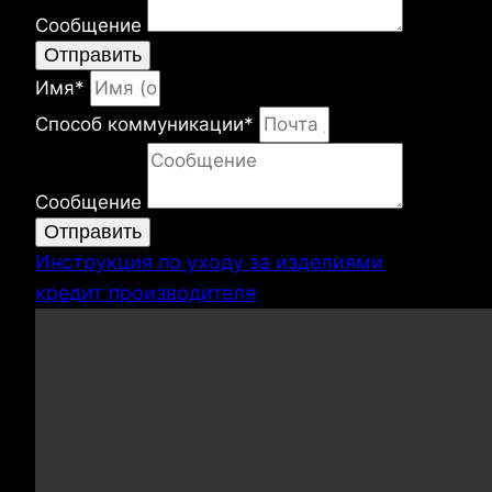
Сообщение
Отправить
Имя*
Способ коммуникации*
Сообщение
Отправить
Инструкция по уходу за изделиями
кредит производителя