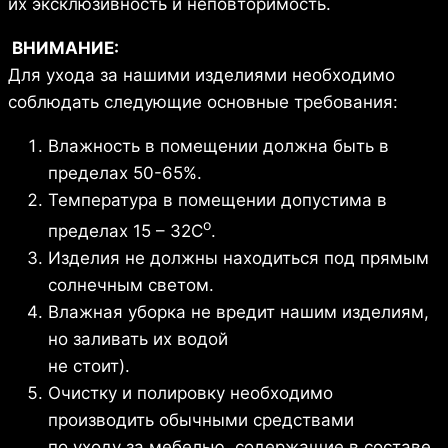
их эксклюзивность и неповторимость.
ВНИМАНИЕ:
Для ухода за нашими изделиями необходимо
соблюдать следующие основные требования:
Влажность в помещении должна быть в
пределах 50-65%.
Температура в помещении допустима в
о
пределах 15 – 32С
.
Изделия не должны находиться под прямым
солнечным светом.
Влажная уборка не вредит нашим изделиям,
но заливать их водой
не стоит).
Очистку и полировку необходимо
производить обычными средствами
по уходу за мебелью, содержащие в составе