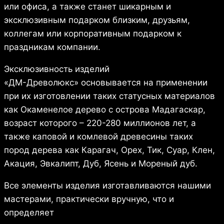
или офиса, а также станет шикарным и
эксклюзивным подарком близким, друзьям,
коллегам или корпоративным подарком к
праздникам компании.
Эксклюзивность изделий
«ДМ-Древолюкс» основывается на применении
при их изготовлении таких статусных материалов
как Окаменелое дерево с острова Мадагаскар,
возраст которого – 220-280 миллионов лет, а
также каповой и комлевой древесины таких
пород дерева как Карагач, Орех, Тик, Суар, Клен,
Акация, Эвкалипт, Дуб, Ясень и Мореный дуб.
Все элементы изделия изготавливаются нашими
мастерами, практически вручную, что и
определяет