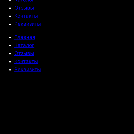
Отзывы
Контакты
Реквизиты
Главная
Каталог
Отзывы
Контакты
Реквизиты
Политика
конфиденциальности
Полка для ванны с зеркалом